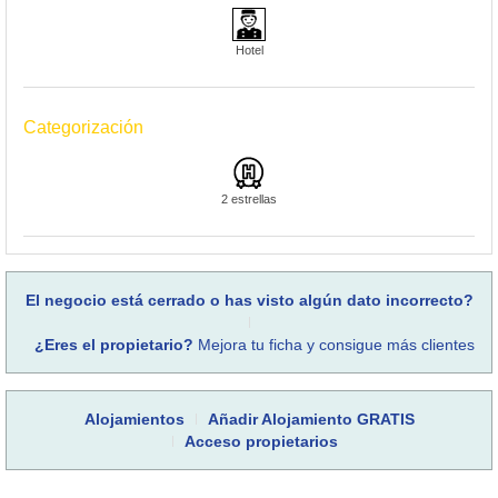
Hotel
Categorización
2 estrellas
El negocio está cerrado o has visto algún dato incorrecto?
¿Eres el propietario?
Mejora tu ficha y consigue más clientes
Alojamientos
Añadir Alojamiento GRATIS
Acceso propietarios