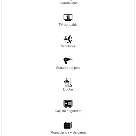
Guardavidas
TV por cable
Ventilador
Secador de pelo
Ducha
Caja de seguridad
Ropa blanca y de cama