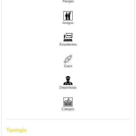
Parejas
Amigos
Estudiantes
Gays
Deportistas
Colegios
Tipología