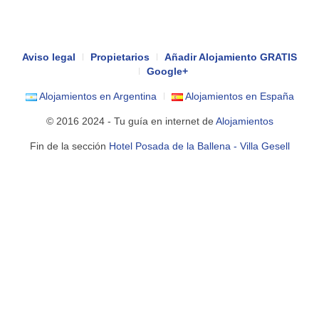
Aviso legal
Propietarios
Añadir Alojamiento GRATIS
Google+
Alojamientos en Argentina
Alojamientos en España
© 2016 2024 - Tu guía en internet de
Alojamientos
Fin de la sección
Hotel Posada de la Ballena - Villa Gesell