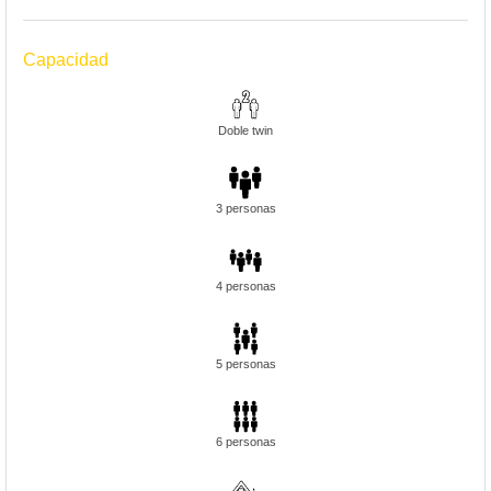
Capacidad
Doble twin
3 personas
4 personas
5 personas
6 personas