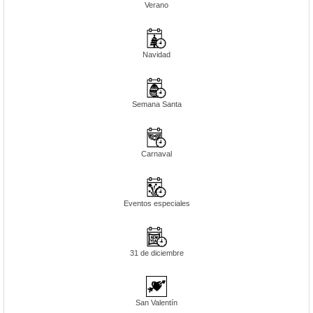
Verano
Navidad
Semana Santa
Carnaval
Eventos especiales
31 de diciembre
San Valentín