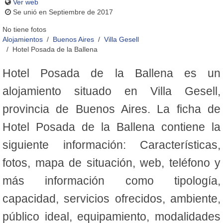
Ver web
Se unió en Septiembre de 2017
No tiene fotos
Alojamientos
Buenos Aires
Villa Gesell
Hotel Posada de la Ballena
Hotel Posada de la Ballena es un
alojamiento situado en Villa Gesell,
provincia de Buenos Aires. La ficha de
Hotel Posada de la Ballena contiene la
siguiente información: Características,
fotos, mapa de situación, web, teléfono y
más información como tipología,
capacidad, servicios ofrecidos, ambiente,
público ideal, equipamiento, modalidades