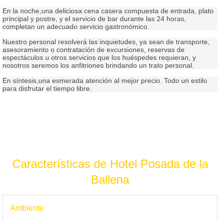
En la noche,una deliciosa cena casera compuesta de entrada, plato
principal y postre, y el servicio de bar durante las 24 horas,
completan un adecuado servicio gastronómico.
Nuestro personal resolverá las inquietudes, ya sean de transporte,
asesoramiento o contratación de excursiones, reservas de
espectáculos u otros servicios que los huéspedes requieran, y
nosotros seremos los anfitriones brindando un trato personal.
En síntesis,una esmerada atención al mejor precio. Todo un estilo
para disfrutar el tiempo libre.
Características de Hotel Posada de la
Ballena
Ambiente