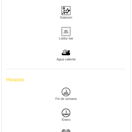
Solarium
Lobby bar
Agua caliente
Horarios
Fin de semana
Enero