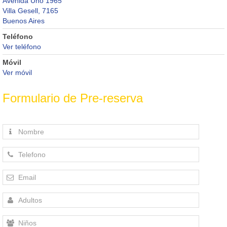
Avenida Uno 1965
Villa Gesell, 7165
Buenos Aires
Teléfono
Ver teléfono
Móvil
Ver móvil
Formulario de Pre-reserva