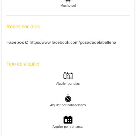
Mucho sol
Redes sociales
Facebook:
https//www.facebook.com/posadadelaballena
Tipo de alquiler
Alquiler por días
Alquiler por habitaciones
Alquiler por semanas