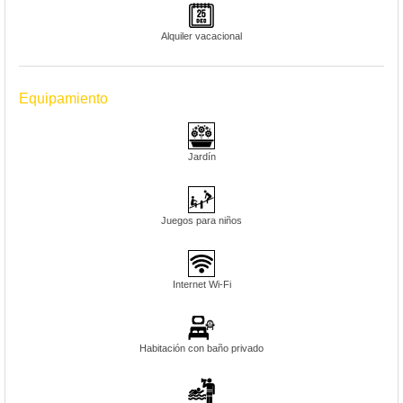
Alquiler vacacional
Equipamiento
Jardín
Juegos para niños
Internet Wi-Fi
Habitación con baño privado