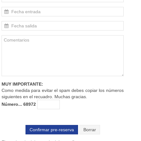
MUY IMPORTANTE:
Como medida para evitar el spam debes copiar los números
siguientes en el recuadro. Muchas gracias.
Número... 68972
Confirmar pre-reserva