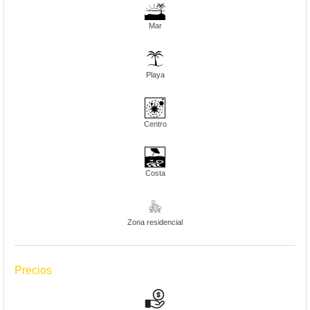
Mar
Playa
Centro
Costa
Zona residencial
Precios