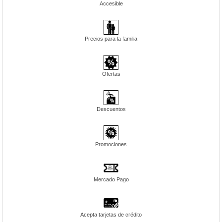
Accesible
Precios para la familia
Ofertas
Descuentos
Promociones
Mercado Pago
Acepta tarjetas de crédito