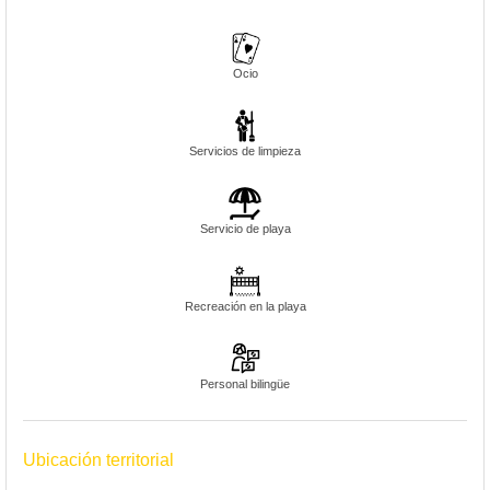
Ocio
Servicios de limpieza
Servicio de playa
Recreación en la playa
Personal bilingüe
Ubicación territorial