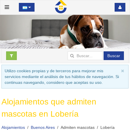
Buscar
Utilizo cookies propias y de terceros para mejorar mis
servicios mediante el análisis de tus hábitos de navegación. Si
continuas navegando, considero que aceptas su uso.
Alojamientos que admiten
mascotas en Lobería
Alojamientos
Buenos Aires
Admiten mascotas
Lobería