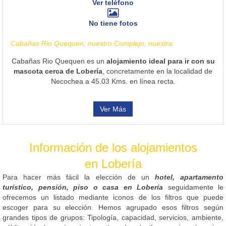
Ver teléfono
No tiene fotos
Cabañas Rio Quequen, nuestro Complejo, nuestra
Cabañas Rio Quequen es un
alojamiento ideal para ir con su
mascota cerca de Lobería
, concretamente en la localidad de
Necochea a 45.03 Kms. en línea recta.
Ver Más
Información de los alojamientos
en Lobería
Para hacer más fácil la elección de un
hotel, apartamento
turístico, pensión, piso o casa en Lobería
seguidamente le
ofrecemos un listado mediante iconos de los filtros que puede
escoger para su elección. Hemos agrupado esos filtros según
grandes tipos de grupos: Tipología, capacidad, servicios, ambiente,