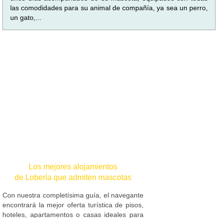
las comodidades para su animal de compañía, ya sea un perro,
un gato,...
Los mejores alojamientos
de Lobería que admiten mascotas
Con nuestra completísima guía, el navegante
encontrará la mejor oferta turística de pisos,
hoteles, apartamentos o casas ideales para