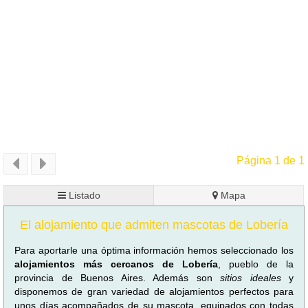
Página 1 de 1
Listado
Mapa
El alojamiento que admiten mascotas de Lobería
Para aportarle una óptima información hemos seleccionado los
alojamientos más cercanos de Lobería
, pueblo de la
provincia de Buenos Aires. Además son
sitios ideales
y
disponemos de gran variedad de alojamientos perfectos para
unos días acompañados de su mascota, equipados con todas