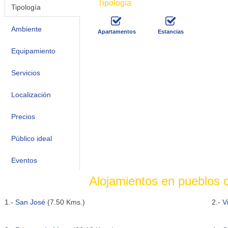
Tipología
Tipología
Ambiente
Apartamentos
Estancias
Equipamiento
Servicios
Localización
Precios
Público ideal
Eventos
Alojamientos en pueblos 
1.-
San José
(7.50 Kms.)
2.-
V