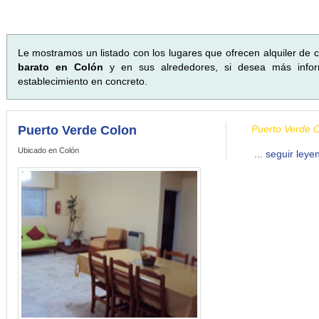
Le mostramos un listado con los lugares que ofrecen alquiler de c
barato en Colón
y en sus alrededores, si desea más inform
establecimiento en concreto.
Puerto Verde Colon
Puerto Verde C
Ubicado en Colón
...
seguir leye