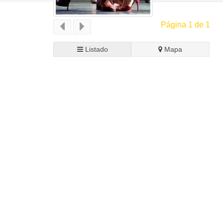
Página 1 de 1
Listado
Mapa