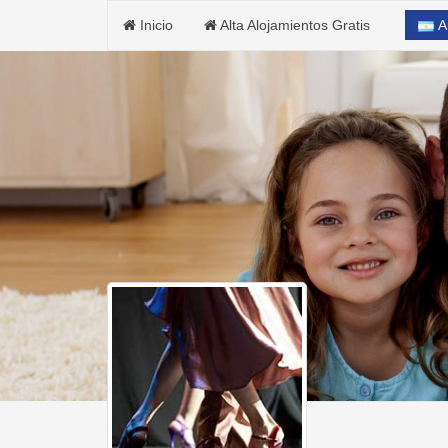
Inicio
Alta Alojamientos Gratis
A