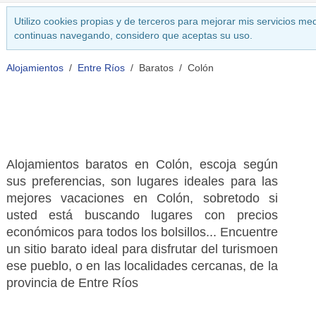
Utilizo cookies propias y de terceros para mejorar mis servicios med
continuas navegando, considero que aceptas su uso.
Alojamientos
Entre Ríos
Baratos
Colón
Alojamientos baratos en Colón, escoja según
sus preferencias, son lugares ideales para las
mejores vacaciones en Colón, sobretodo si
usted está buscando lugares con precios
económicos para todos los bolsillos... Encuentre
un sitio barato ideal para disfrutar del turismoen
ese pueblo, o en las localidades cercanas, de la
provincia de Entre Ríos