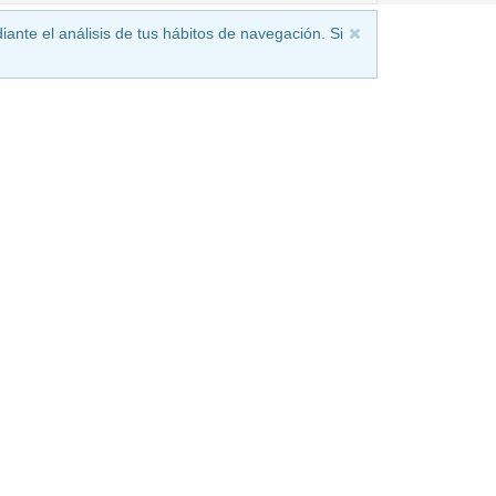
iante el análisis de tus hábitos de navegación. Si