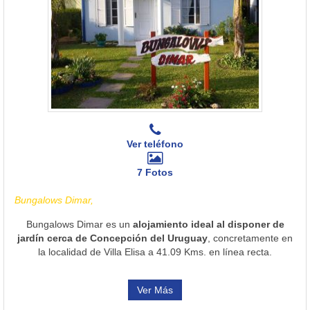
Ver teléfono
7 Fotos
Bungalows Dimar,
Bungalows Dimar es un
alojamiento ideal al disponer de
jardín cerca de Concepción del Uruguay
, concretamente en
la localidad de Villa Elisa a 41.09 Kms. en línea recta.
Ver Más