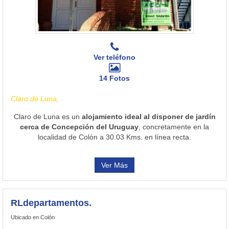
Ver teléfono
14 Fotos
Claro de Luna,
Claro de Luna es un
alojamiento ideal al disponer de jardín
cerca de Concepción del Uruguay
, concretamente en la
localidad de Colón a 30.03 Kms. en línea recta.
Ver Más
RLdepartamentos.
Ubicado en Colón