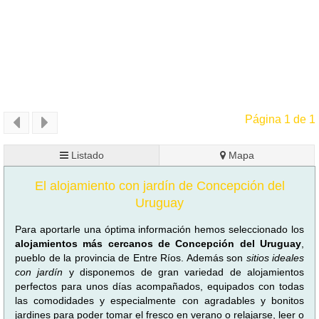
Página 1 de 1
Listado
Mapa
El alojamiento con jardín de Concepción del
Uruguay
Para aportarle una óptima información hemos seleccionado los
alojamientos más cercanos de Concepción del Uruguay
,
pueblo de la provincia de Entre Ríos. Además son
sitios ideales
con jardín
y disponemos de gran variedad de alojamientos
perfectos para unos días acompañados, equipados con todas
las comodidades y especialmente con agradables y bonitos
jardines para poder tomar el fresco en verano o relajarse, leer o