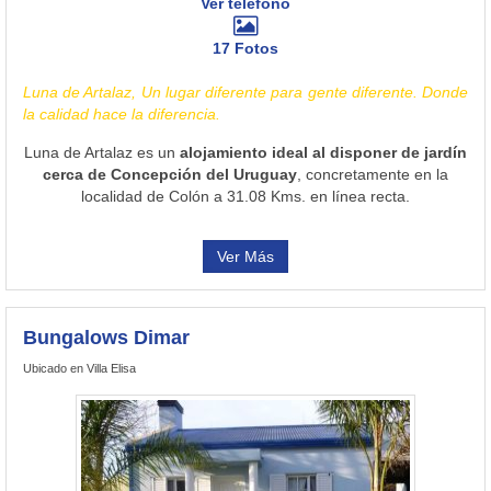
Ver teléfono
17 Fotos
Luna de Artalaz, Un lugar diferente para gente diferente. Donde
la calidad hace la diferencia.
Luna de Artalaz es un
alojamiento ideal al disponer de jardín
cerca de Concepción del Uruguay
, concretamente en la
localidad de Colón a 31.08 Kms. en línea recta.
Ver Más
Bungalows Dimar
Ubicado en Villa Elisa