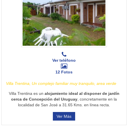
Ver teléfono
12 Fotos
Villa Trentina, Un complejo familiar muy tranquilo, area verde
Villa Trentina es un
alojamiento ideal al disponer de jardín
cerca de Concepción del Uruguay
, concretamente en la
localidad de San José a 31.65 Kms. en línea recta.
Ver Más