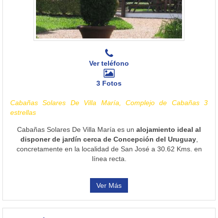
Ver teléfono
3 Fotos
Cabañas Solares De Villa María, Complejo de Cabañas 3
estrellas
Cabañas Solares De Villa María es un
alojamiento ideal al
disponer de jardín cerca de Concepción del Uruguay
,
concretamente en la localidad de San José a 30.62 Kms. en
línea recta.
Ver Más