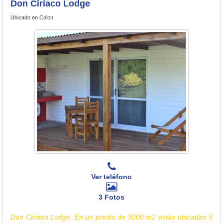
Don Ciríaco Lodge
Ubicado en Colon
Ver teléfono
3 Fotos
Don Ciríaco Lodge, En un predio de 3000 m2 están ubicadas 5