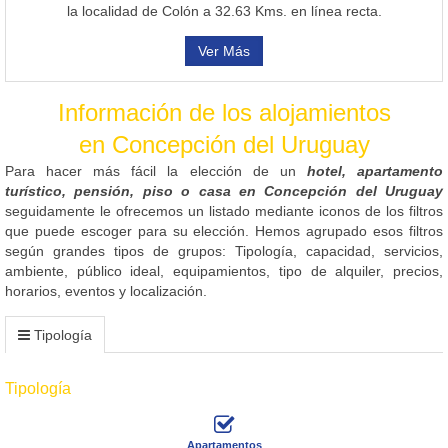
la localidad de Colón a 32.63 Kms. en línea recta.
Ver Más
Información de los alojamientos
en Concepción del Uruguay
Para hacer más fácil la elección de un
hotel, apartamento
turístico, pensión, piso o casa en Concepción del Uruguay
seguidamente le ofrecemos un listado mediante iconos de los filtros
que puede escoger para su elección. Hemos agrupado esos filtros
según grandes tipos de grupos: Tipología, capacidad, servicios,
ambiente, público ideal, equipamientos, tipo de alquiler, precios,
horarios, eventos y localización.
Tipología
Tipología
Apartamentos