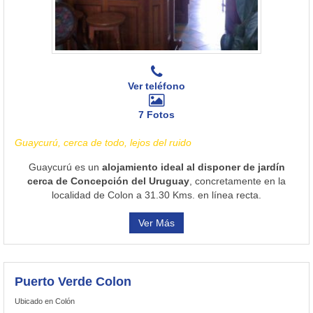
Ver teléfono
7 Fotos
Guaycurú, cerca de todo, lejos del ruido
Guaycurú es un
alojamiento ideal al disponer de jardín
cerca de Concepción del Uruguay
, concretamente en la
localidad de Colon a 31.30 Kms. en línea recta.
Ver Más
Puerto Verde Colon
Ubicado en Colón