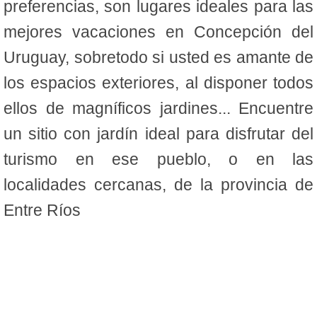
preferencias, son lugares ideales para las
mejores vacaciones en Concepción del
Uruguay, sobretodo si usted es amante de
los espacios exteriores, al disponer todos
ellos de magníficos jardines... Encuentre
un sitio con jardín ideal para disfrutar del
turismo en ese pueblo, o en las
localidades cercanas, de la provincia de
Entre Ríos