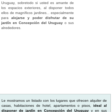
Uruguay, sobretodo si usted es amante de
los espacios exteriores, al disponer todos
ellos de magníficos jardines... especialmente
para
alojarse y poder disfrutar de su
jardín en Concepción del Uruguay
o sus
alrededores.
Le mostramos un listado con los lugares que ofrecen alquiler de
casas, habitaciones de hotel, apartamentos o pisos,
ideal al
disponer de jardín en Concepción del Uruguay
y en sus