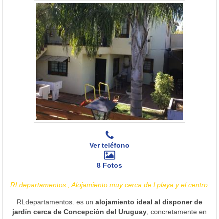
Ver teléfono
8 Fotos
RLdepartamentos., Alojamiento muy cerca de l playa y el centro
RLdepartamentos. es un
alojamiento ideal al disponer de
jardín cerca de Concepción del Uruguay
, concretamente en