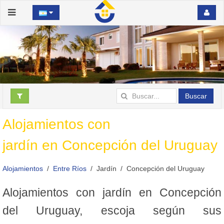
Buscar
Alojamientos con
jardín en Concepción del Uruguay
Alojamientos
Entre Ríos
Jardín
Concepción del Uruguay
Alojamientos con jardín en Concepción
del Uruguay, escoja según sus