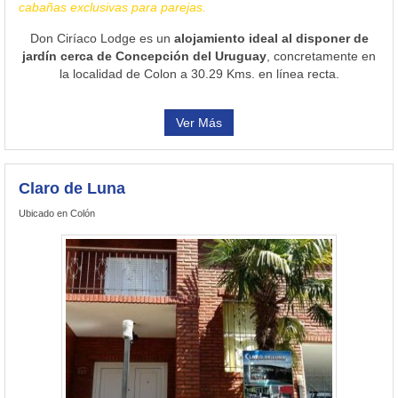
cabañas exclusivas para parejas.
Don Ciríaco Lodge es un
alojamiento ideal al disponer de
jardín cerca de Concepción del Uruguay
, concretamente en
la localidad de Colon a 30.29 Kms. en línea recta.
Ver Más
Claro de Luna
Ubicado en Colón