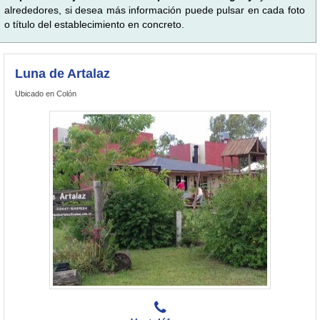
alrededores, si desea más información puede pulsar en cada foto
o título del establecimiento en concreto.
Luna de Artalaz
Ubicado en Colón