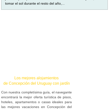
tomar el sol durante el resto del año,...
Los mejores alojamientos
de Concepción del Uruguay con jardín
Con nuestra completísima guía, el navegante
encontrará la mejor oferta turística de pisos,
hoteles, apartamentos o casas ideales para
las mejores vacaciones en Concepción del