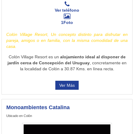
Ver teléfono
1Foto
Colón Village Resort, Un concepto distinto para disfrutar en
pareja, amigos o en familia, con la misma comodidad de una
casa.
Colón Village Resort es un
alojamiento ideal al disponer de
jardín cerca de Concepción del Uruguay
, concretamente en
la localidad de Colón a 30.87 Kms. en línea recta.
Ver Más
Monoambientes Catalina
Ubicado en Colón