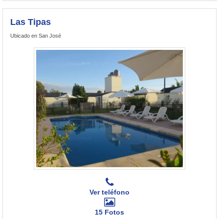
Las Tipas
Ubicado en San José
Ver teléfono
15 Fotos