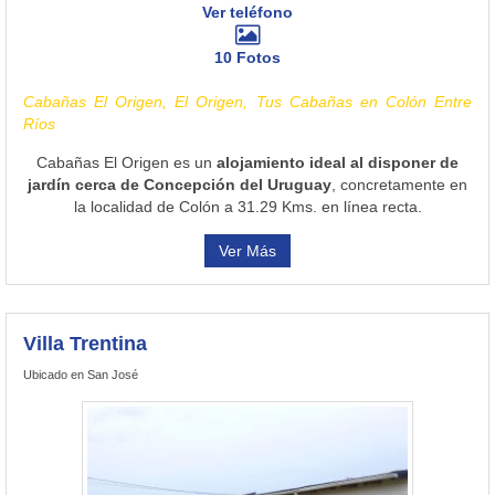
Ver teléfono
10 Fotos
Cabañas El Origen, El Origen, Tus Cabañas en Colón Entre
Ríos
Cabañas El Origen es un
alojamiento ideal al disponer de
jardín cerca de Concepción del Uruguay
, concretamente en
la localidad de Colón a 31.29 Kms. en línea recta.
Ver Más
Villa Trentina
Ubicado en San José