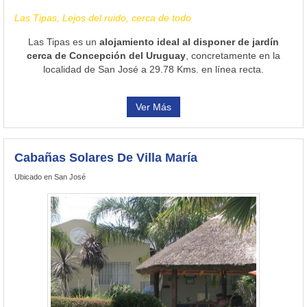
Las Tipas, Lejos del ruido, cerca de todo
Las Tipas es un
alojamiento ideal al disponer de jardín
cerca de Concepción del Uruguay
, concretamente en la
localidad de San José a 29.78 Kms. en línea recta.
Ver Más
Cabañas Solares De Villa María
Ubicado en San José