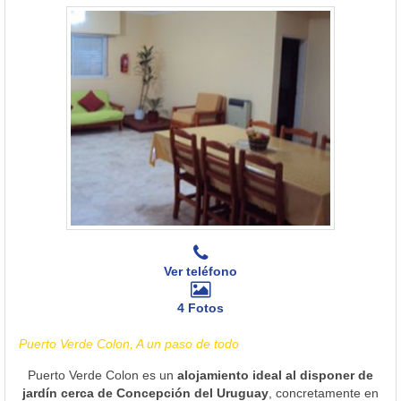
Ver teléfono
4 Fotos
Puerto Verde Colon, A un paso de todo
Puerto Verde Colon es un
alojamiento ideal al disponer de
jardín cerca de Concepción del Uruguay
, concretamente en