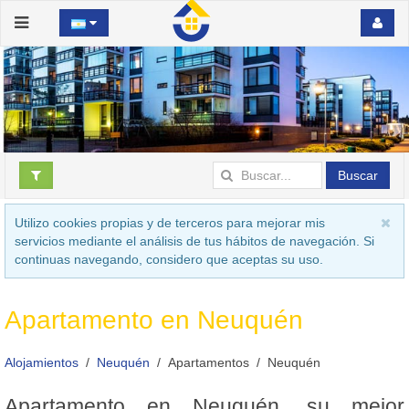
Buscar
Utilizo cookies propias y de terceros para mejorar mis
servicios mediante el análisis de tus hábitos de navegación. Si
continuas navegando, considero que aceptas su uso.
Apartamento en Neuquén
Alojamientos
Neuquén
Apartamentos
Neuquén
Apartamento en Neuquén, su mejor