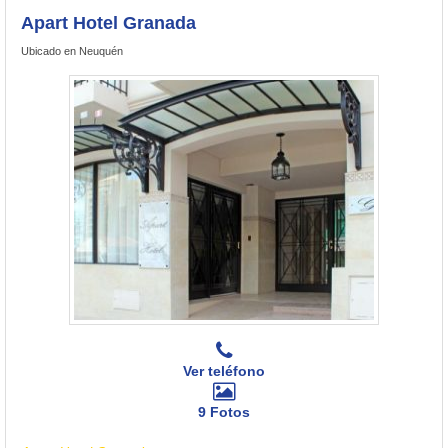
Apart Hotel Granada
Ubicado en Neuquén
Ver teléfono
9 Fotos