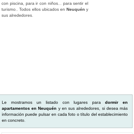
con piscina, para ir con niños... para sentir el
turismo.. Todos ellos ubicados en
Neuquén
y
sus alrededores.
Le mostramos un listado con lugares para
dormir en
apartamentos en Neuquén
y en sus alrededores, si desea más
información puede pulsar en cada foto o título del establecimiento
en concreto.