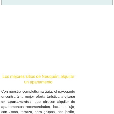
Los mejores sitios de Neuquén, alquilar
un apartamento
Con nuestra completísima guía, el navegante
encontrará la mejor oferta turística
alojarse
en apartamentos
, que ofrecen alquiler de
apartamentos recomendados, baratos, lujo,
con vistas, terraza, para grupos, con jardín,