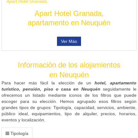
Apart Hotel Granada,
Apart Hotel Granada,
apartamento en Neuquén
Ver Más
Información de los alojamientos
en Neuquén
Para hacer más fácil la elección de un
hotel, apartamento
turístico, pensión, piso o casa en Neuquén
seguidamente le
ofrecemos un listado mediante iconos de los filtros que puede
escoger para su elección. Hemos agrupado esos filtros según
grandes tipos de grupos: Tipología, capacidad, servicios, ambiente,
público ideal, equipamientos, tipo de alquiler, precios, horarios,
eventos y localización.
Tipología