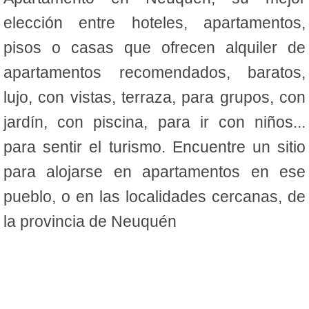
elección entre hoteles, apartamentos,
pisos o casas que ofrecen alquiler de
apartamentos recomendados, baratos,
lujo, con vistas, terraza, para grupos, con
jardín, con piscina, para ir con niños...
para sentir el turismo. Encuentre un sitio
para alojarse en apartamentos en ese
pueblo, o en las localidades cercanas, de
la provincia de Neuquén