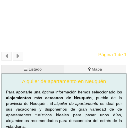
Página 1 de 1
Listado
Mapa
Alquiler de apartamento en Neuquén
Para aportarle una óptima información hemos seleccionado los
alojamientos más cercanos de Neuquén
, pueblo de la
provincia de Neuquén. El
alquiler de apartamento
es ideal per
sus vacaciones y disponemos de gran variedad de de
apartamentos turísticos ideales para pasar unos días,
alojamientos recomendados para desconectar del estrés de la
vida diaria.