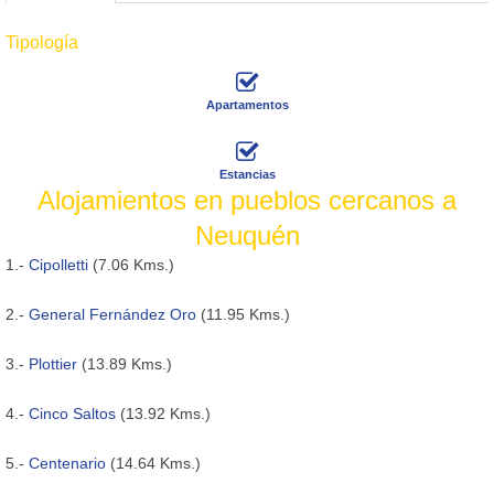
Tipología
Apartamentos
Estancias
Alojamientos en pueblos cercanos a
Neuquén
1.-
Cipolletti
(7.06 Kms.)
2.-
General Fernández Oro
(11.95 Kms.)
3.-
Plottier
(13.89 Kms.)
4.-
Cinco Saltos
(13.92 Kms.)
5.-
Centenario
(14.64 Kms.)