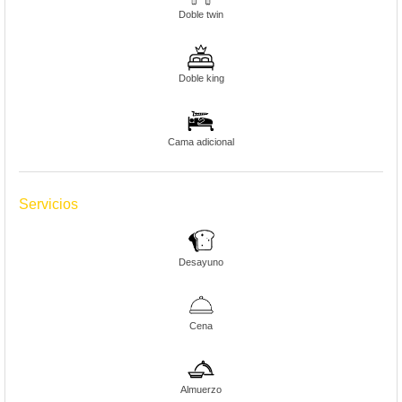
Doble twin
Doble king
Cama adicional
Servicios
Desayuno
Cena
Almuerzo