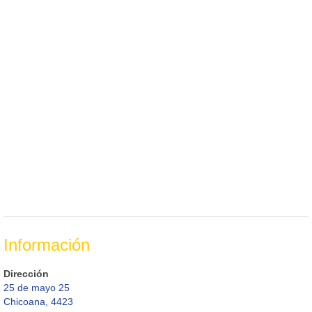
Información
Dirección
25 de mayo 25
Chicoana, 4423