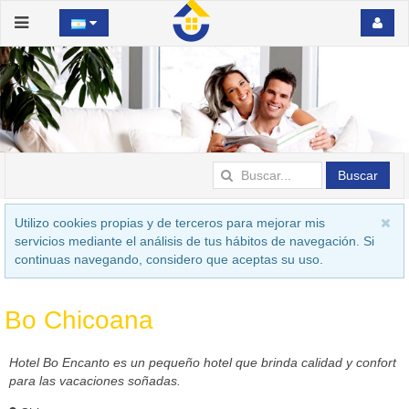
Buscar
Utilizo cookies propias y de terceros para mejorar mis
servicios mediante el análisis de tus hábitos de navegación. Si
continuas navegando, considero que aceptas su uso.
Bo Chicoana
Hotel Bo Encanto es un pequeño hotel que brinda calidad y confort
para las vacaciones soñadas.