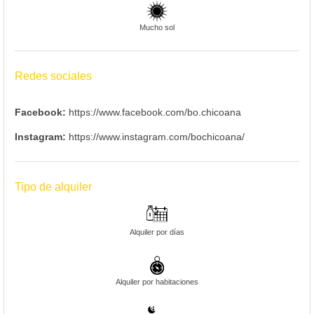
Mucho sol
Redes sociales
Facebook:
https://www.facebook.com/bo.chicoana
Instagram:
https://www.instagram.com/bochicoana/
Tipo de alquiler
Alquiler por días
Alquiler por habitaciones