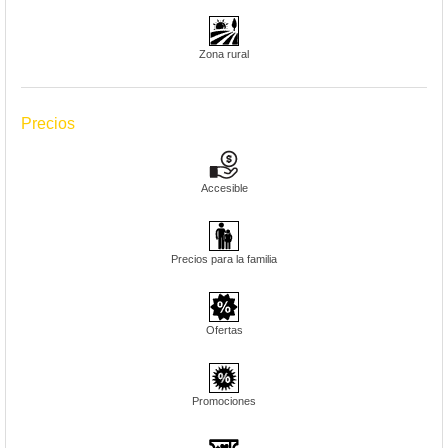
Zona rural
Precios
Accesible
Precios para la familia
Ofertas
Promociones