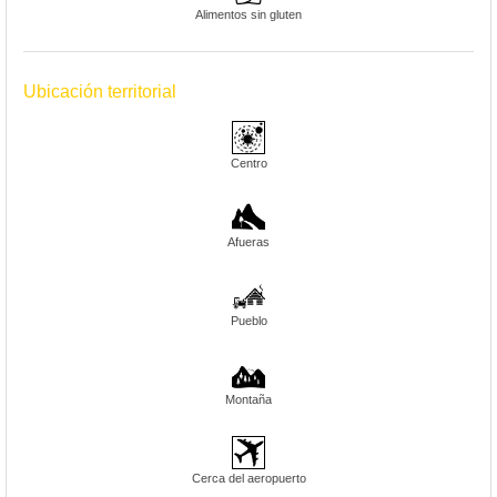
Alimentos sin gluten
Ubicación territorial
Centro
Afueras
Pueblo
Montaña
Cerca del aeropuerto