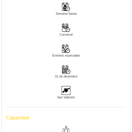
Semana Santa
Carnaval
Eventos especiales
31 de diciembre
San Valentín
Capacidad