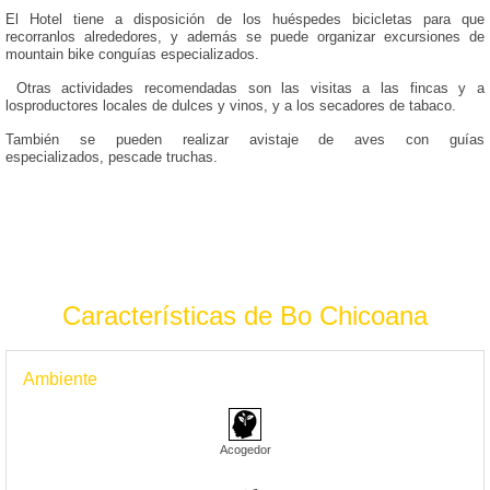
El Hotel tiene a disposición de los huéspedes bicicletas para que
recorranlos alrededores, y además se puede organizar excursiones de
mountain bike conguías especializados.
Otras actividades recomendadas son las visitas a las fincas y a
losproductores locales de dulces y vinos, y a los secadores de tabaco.
También se pueden realizar avistaje de aves con guías
especializados, pescade truchas.
Características de Bo Chicoana
Ambiente
Acogedor