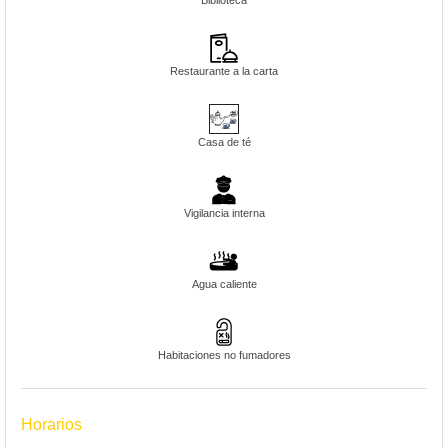
Biblioteca
Restaurante a la carta
Casa de té
Vigilancia interna
Agua caliente
Habitaciones no fumadores
Horarios