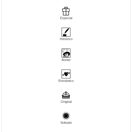
Especial
Histórico
Bonito
Romántico
Original
Soleado