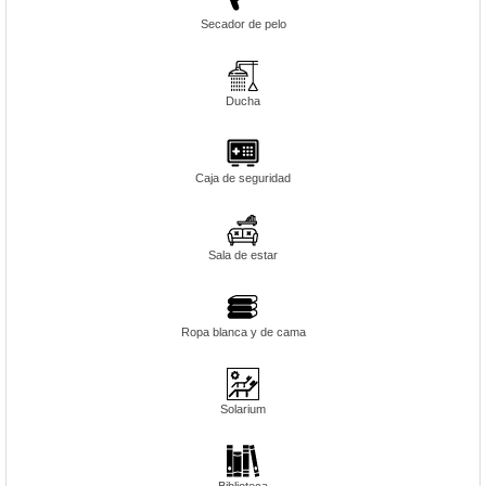
Secador de pelo
Ducha
Caja de seguridad
Sala de estar
Ropa blanca y de cama
Solarium