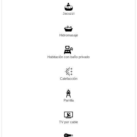
Jacuzzi
Hidromasaje
Habitación con baño privado
Calefacción
Parrilla
TV por cable