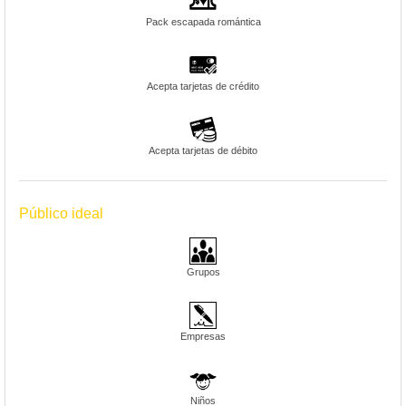
Pack escapada romántica
Acepta tarjetas de crédito
Acepta tarjetas de débito
Público ideal
Grupos
Empresas
Niños