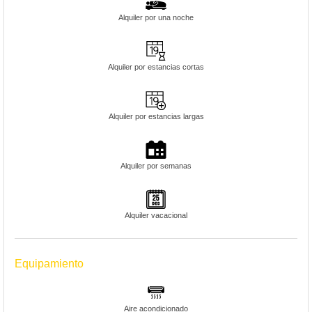
Alquiler por una noche
Alquiler por estancias cortas
Alquiler por estancias largas
Alquiler por semanas
Alquiler vacacional
Equipamiento
Aire acondicionado