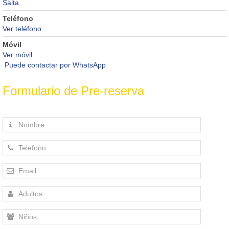
Salta
Teléfono
Ver teléfono
Móvil
Ver móvil
Puede contactar por WhatsApp
Formulario de Pre-reserva