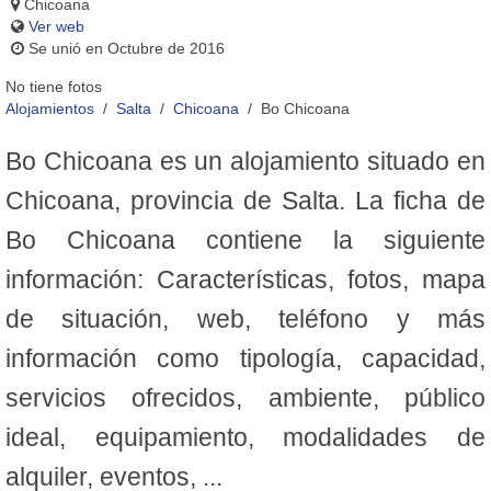
Chicoana
Ver web
Se unió en Octubre de 2016
No tiene fotos
Alojamientos
Salta
Chicoana
Bo Chicoana
Bo Chicoana es un alojamiento situado en
Chicoana, provincia de Salta. La ficha de
Bo Chicoana contiene la siguiente
información: Características, fotos, mapa
de situación, web, teléfono y más
información como tipología, capacidad,
servicios ofrecidos, ambiente, público
ideal, equipamiento, modalidades de
alquiler, eventos, ...