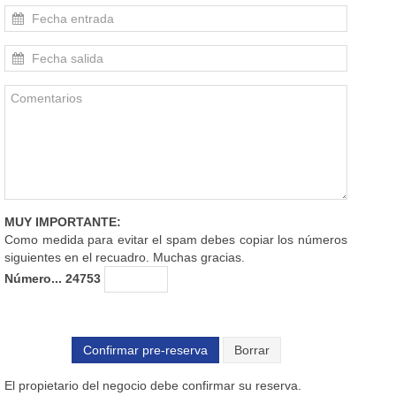
MUY IMPORTANTE:
Como medida para evitar el spam debes copiar los números
siguientes en el recuadro. Muchas gracias.
Número... 24753
Confirmar pre-reserva
El propietario del negocio debe confirmar su reserva.