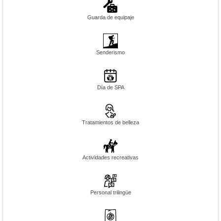
Guarda de equipaje
Senderismo
Día de SPA
Tratamientos de belleza
Actividades recreativas
Personal trilingüe