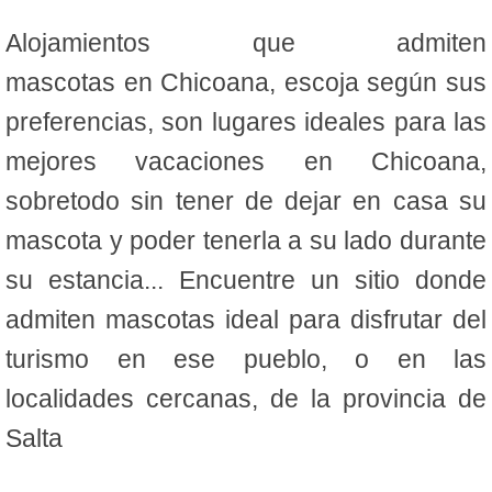
Alojamientos que admiten
mascotas en Chicoana, escoja según sus
preferencias, son lugares ideales para las
mejores vacaciones en Chicoana,
sobretodo sin tener de dejar en casa su
mascota y poder tenerla a su lado durante
su estancia... Encuentre un sitio donde
admiten mascotas ideal para disfrutar del
turismo en ese pueblo, o en las
localidades cercanas, de la provincia de
Salta