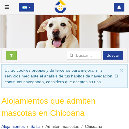
Buscar
Utilizo cookies propias y de terceros para mejorar mis
servicios mediante el análisis de tus hábitos de navegación. Si
continuas navegando, considero que aceptas su uso.
Alojamientos que admiten
mascotas en Chicoana
Alojamientos
Salta
Admiten mascotas
Chicoana