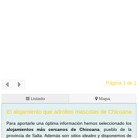
Página 1 de 1
Listado
Mapa
El alojamiento que admiten mascotas de Chicoana
Para aportarle una óptima información hemos seleccionado los
alojamientos más cercanos de Chicoana
, pueblo de la
provincia de Salta. Además son
sitios ideales
y disponemos de