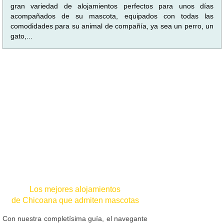
gran variedad de alojamientos perfectos para unos días
acompañados de su mascota, equipados con todas las
comodidades para su animal de compañía, ya sea un perro, un
gato,...
Los mejores alojamientos
de Chicoana que admiten mascotas
Con nuestra completísima guía, el navegante