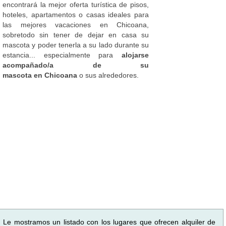
encontrará la mejor oferta turística de pisos,
hoteles, apartamentos o casas ideales para
las mejores vacaciones en Chicoana,
sobretodo sin tener de dejar en casa su
mascota y poder tenerla a su lado durante su
estancia... especialmente para
alojarse
acompañado/a de su
mascota en Chicoana
o sus alrededores.
Le mostramos un listado con los lugares que ofrecen alquiler de