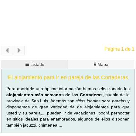
Página 1 de 1
Listado
Mapa
El alojamiento para ir en pareja de las Cortaderas
Para aportarle una óptima información hemos seleccionado los
alojamientos más cercanos de las Cortaderas
, pueblo de la
provincia de San Luis. Además son
sitios ideales para parejas
y
disponemos de gran variedad de de alojamientos para que
usted y su pareja,... puedan ir de vacaciones, podrá pernoctar
en sitios ideales para enamorados, algunos de ellos disponen
también jacuzzi, chimenea,...