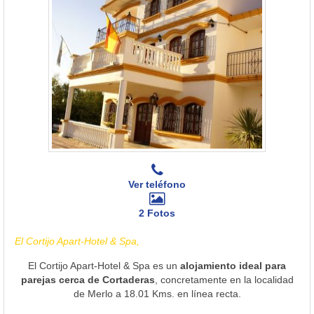
Ver teléfono
2 Fotos
El Cortijo Apart-Hotel & Spa,
El Cortijo Apart-Hotel & Spa es un
alojamiento ideal para
parejas cerca de Cortaderas
, concretamente en la localidad
de Merlo a 18.01 Kms. en línea recta.