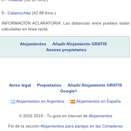
9.-
Calamuchita
(42.88 Kms.)
INFORMACIÓN ACLARATORIA: Las distancias entre pueblos están
calculadas en linea recta.
Alojamientos
Añadir Alojamiento GRATIS
Acceso propietarios
Aviso legal
Propietarios
Añadir Alojamiento GRATIS
Google+
Alojamientos en Argentina
Alojamientos en España
© 2016 2019 - Tu guía en internet de
Alojamientos
Fin de la sección
Alojamientos para parejas en las Cortaderas