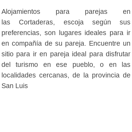
Alojamientos para parejas en
las Cortaderas, escoja según sus
preferencias, son lugares ideales para ir
en compañía de su pareja. Encuentre un
sitio para ir en pareja ideal para disfrutar
del turismo en ese pueblo, o en las
localidades cercanas, de la provincia de
San Luis