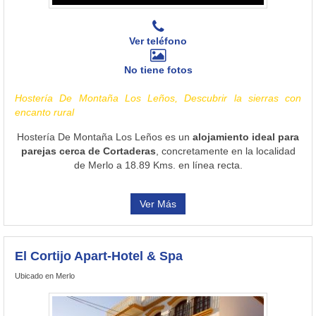
Ver teléfono
No tiene fotos
Hostería De Montaña Los Leños, Descubrir la sierras con
encanto rural
Hostería De Montaña Los Leños es un
alojamiento ideal para
parejas cerca de Cortaderas
, concretamente en la localidad
de Merlo a 18.89 Kms. en línea recta.
Ver Más
El Cortijo Apart-Hotel & Spa
Ubicado en Merlo