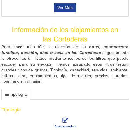
Ver Más
Información de los alojamientos en
las Cortaderas
Para hacer más fácil la elección de un
hotel, apartamento
turístico, pensión, piso o casa en las Cortaderas
seguidamente
le ofrecemos un listado mediante iconos de los filtros que puede
escoger para su elección. Hemos agrupado esos filtros según
grandes tipos de grupos: Tipología, capacidad, servicios, ambiente,
público ideal, equipamientos, tipo de alquiler, precios, horarios,
eventos y localización.
Tipología
Tipología
Apartamentos