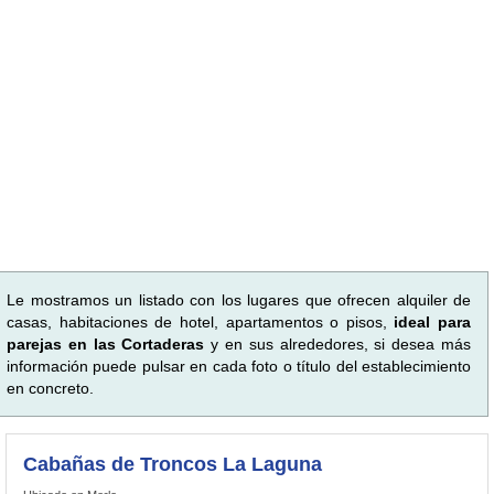
Le mostramos un listado con los lugares que ofrecen alquiler de
casas, habitaciones de hotel, apartamentos o pisos,
ideal para
parejas en las Cortaderas
y en sus alrededores, si desea más
información puede pulsar en cada foto o título del establecimiento
en concreto.
Cabañas de Troncos La Laguna