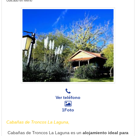
Ubicado en Merlo
Ver teléfono
1Foto
Cabañas de Troncos La Laguna,
Cabañas de Troncos La Laguna es un
alojamiento ideal para