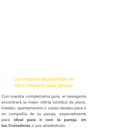
Los mejores alojamientos de
las Cortaderas para parejas
Con nuestra completísima guía, el navegante
encontrará la mejor oferta turística de pisos,
hoteles, apartamentos o casas ideales para ir
en compañía de su pareja. especialmente
para
ideal para ir con la pareja. en
las Cortaderas
o sus alrededores.