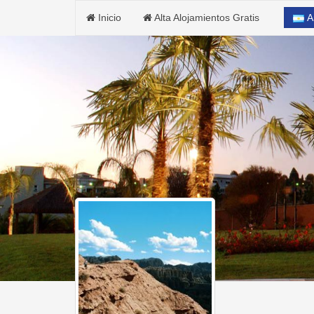
Inicio
Alta Alojamientos Gratis
A