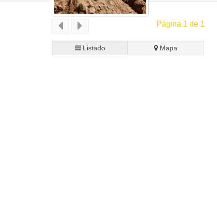
Página 1 de 1
Listado
Mapa