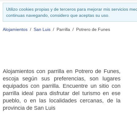
Utilizo cookies propias y de terceros para mejorar mis servicios med
continuas navegando, considero que aceptas su uso.
Alojamientos
San Luis
Parrilla
Potrero de Funes
Alojamientos con parrilla en Potrero de Funes,
escoja según sus preferencias, son lugares
equipados con parrilla. Encuentre un sitio con
parrilla ideal para disfrutar del turismo en ese
pueblo, o en las localidades cercanas, de la
provincia de San Luis