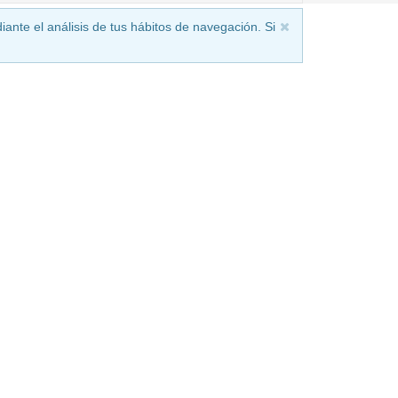
iante el análisis de tus hábitos de navegación. Si