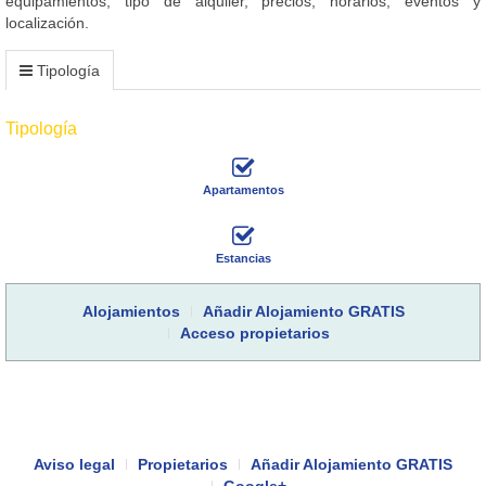
equipamientos, tipo de alquiler, precios, horarios, eventos y
localización.
Tipología
Tipología
Apartamentos
Estancias
Alojamientos
Añadir Alojamiento GRATIS
Acceso propietarios
Aviso legal
Propietarios
Añadir Alojamiento GRATIS