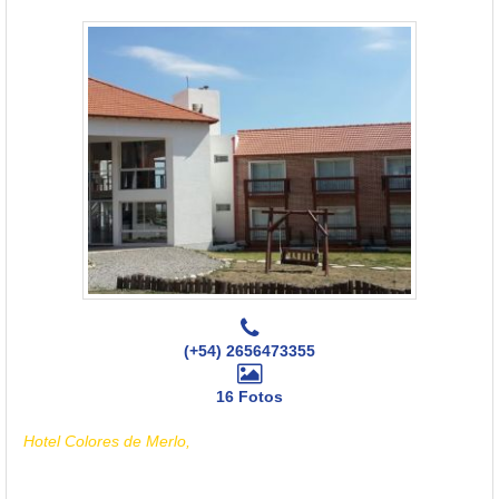
(+54) 2656473355
16 Fotos
Hotel Colores de Merlo,