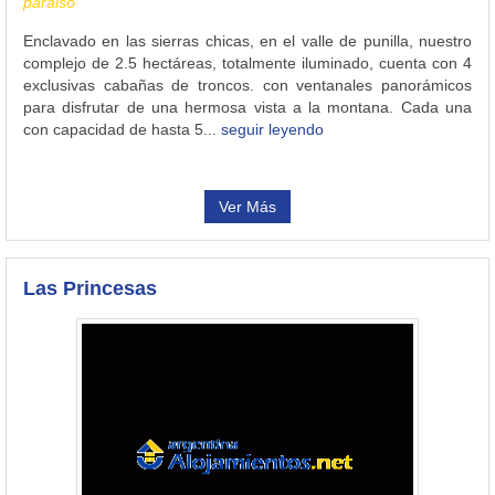
paraiso
Enclavado en las sierras chicas, en el valle de punilla, nuestro
complejo de 2.5 hectáreas, totalmente iluminado, cuenta con 4
exclusivas cabañas de troncos. con ventanales panorámicos
para disfrutar de una hermosa vista a la montana. Cada una
con capacidad de hasta 5...
seguir leyendo
Ver Más
Las Princesas