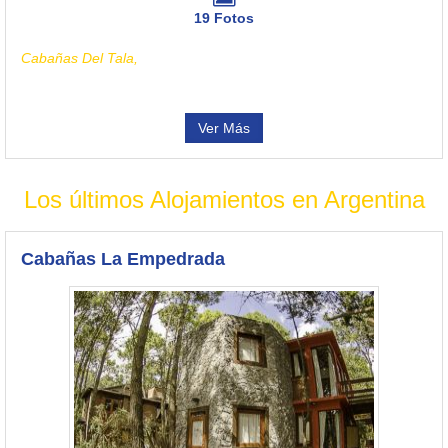
19 Fotos
Cabañas Del Tala,
Ver Más
Los últimos Alojamientos en Argentina
Cabañas La Empedrada