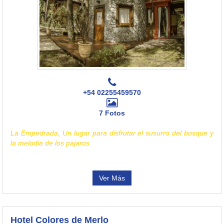
+54 02255459570
7 Fotos
La Empedrada, Un lugar para disfrutar el susurro del bosque y
la melodia de los pajaros
Ver Más
Hotel Colores de Merlo