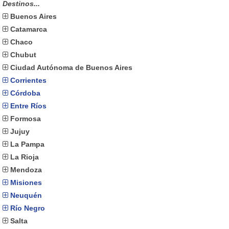
Destinos...
Buenos Aires
Catamarca
Chaco
Chubut
Ciudad Autónoma de Buenos Aires
Corrientes
Córdoba
Entre Ríos
Formosa
Jujuy
La Pampa
La Rioja
Mendoza
Misiones
Neuquén
Río Negro
Salta