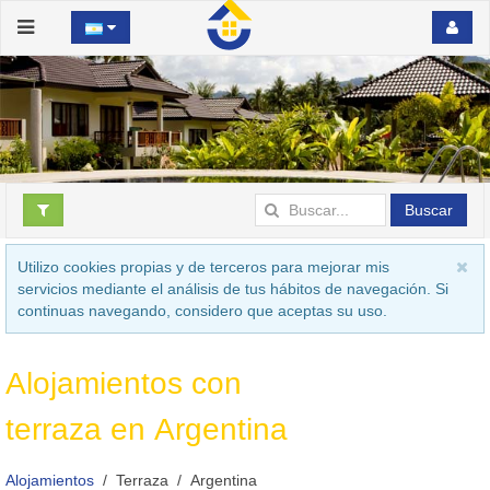
Buscar
Utilizo cookies propias y de terceros para mejorar mis
servicios mediante el análisis de tus hábitos de navegación. Si
continuas navegando, considero que aceptas su uso.
Alojamientos con
terraza en Argentina
Alojamientos
Terraza
Argentina