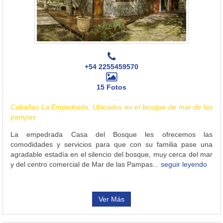
+54 2255459570
15 Fotos
Cabañas La Empedrada, Ubicados en el bosque de mar de las
pampas
La empedrada Casa del Bosque les ofrecemos las
comodidades y servicios para que con su familia pase una
agradable estadía en el silencio del bosque, muy cerca del mar
y del centro comercial de Mar de las Pampas...
seguir leyendo
Ver Más