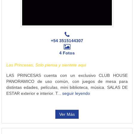
+54 3515144307
4 Fotos
Las Princesas, Solo piensa y sientete aqui
LAS PRINCESAS cuenta con un exclusivo CLUB HOUSE
PANORAMICO de uso común, con juegos de mesa para
distintas edades, películas, mini biblioteca, música. SALAS DE
ESTAR exterior e interior. T...
seguir leyendo
Ver Más