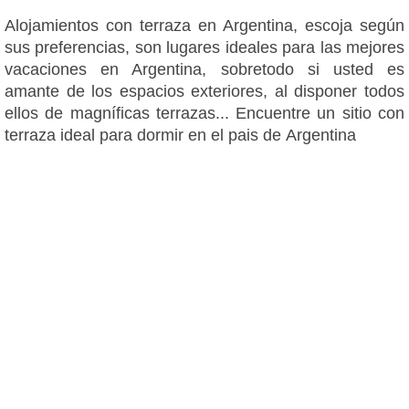
Alojamientos con terraza en Argentina, escoja según
sus preferencias, son lugares ideales para las mejores
vacaciones en Argentina, sobretodo si usted es
amante de los espacios exteriores, al disponer todos
ellos de magníficas terrazas... Encuentre un sitio con
terraza ideal para dormir en el pais de Argentina