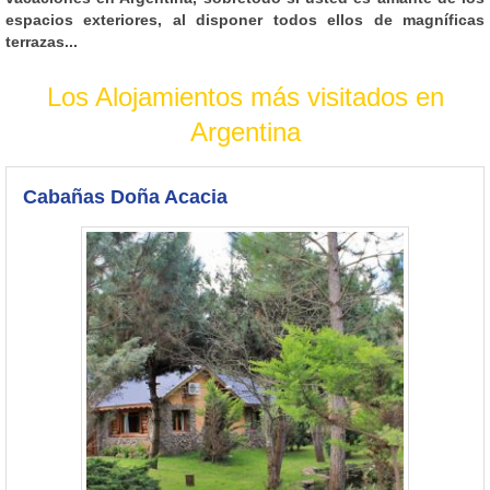
espacios exteriores, al disponer todos ellos de magníficas
terrazas...
Los Alojamientos más visitados en
Argentina
Cabañas Doña Acacia