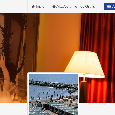
Inicio
Alta Alojamientos Gratis
A