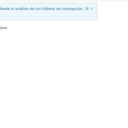
iante el análisis de tus hábitos de navegación. Si
mpas