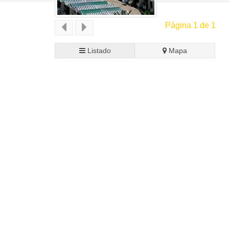
Página 1 de 1
Listado
Mapa