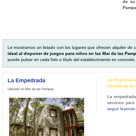
de su
Pamp
Le mostramos un listado con los lugares que ofrecen alquiler de c
ideal al disponer de juegos para niños en las Mar de las Pam
puede pulsar en cada foto o título del establecimiento en concreto.
La Empedrada
La Empedrada, 
melodia de los
Ubicado en Mar de las Pampas
La empedrada 
servicios para
seguir leyendo