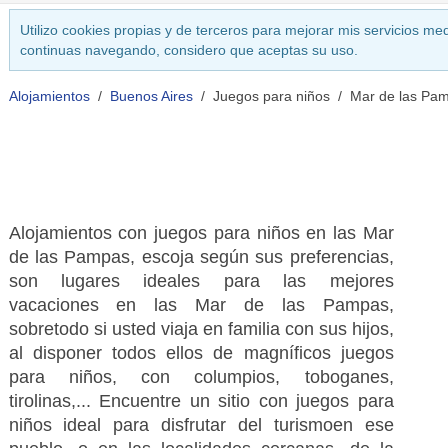
Utilizo cookies propias y de terceros para mejorar mis servicios med
continuas navegando, considero que aceptas su uso.
Alojamientos
Buenos Aires
Juegos para niños
Mar de las Pa
Alojamientos con juegos para niños en las Mar
de las Pampas, escoja según sus preferencias,
son lugares ideales para las mejores
vacaciones en las Mar de las Pampas,
sobretodo si usted viaja en familia con sus hijos,
al disponer todos ellos de magníficos juegos
para niños, con columpios, toboganes,
tirolinas,... Encuentre un sitio con juegos para
niños ideal para disfrutar del turismoen ese