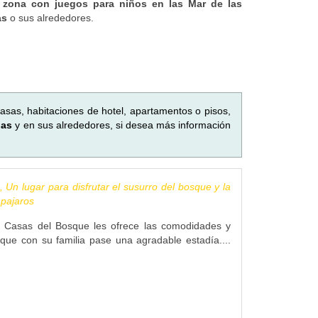
 zona con juegos para niños en las Mar de las
as
o sus alrededores.
asas, habitaciones de hotel, apartamentos o pisos,
pas
y en sus alrededores, si desea más información
Un lugar para disfrutar el susurro del bosque y la
 pajaros
Casas del Bosque les ofrece las comodidades y
 que con su familia pase una agradable estadía....