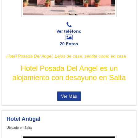
Ver teléfono
20 Fotos
Hotel Posada Del Angel, Lejos de casa, sentite como en casa
Hotel Posada Del Angel es un
alojamiento con desayuno en Salta
Ver Más
Hotel Antigal
Ubicado en Salta