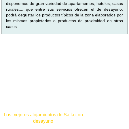
disponemos de gran variedad de apartamentos, hoteles, casas
rurales,... que entre sus servicios ofrecen el de desayuno,
podrá degustar los productos típicos de la zona elaborados por
los mismos propietarios o productos de proximidad en otros
casos.
Los mejores alojamientos de Salta con
desayuno