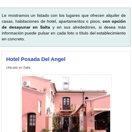
Le mostramos un listado con los lugares que ofrecen alquiler de
casas, habitaciones de hotel, apartamentos o pisos,
con opción
de desayunar en Salta
y en sus alrededores, si desea más
información puede pulsar en cada foto o título del establecimiento
en concreto.
Hotel Posada Del Angel
Ubicado en Salta