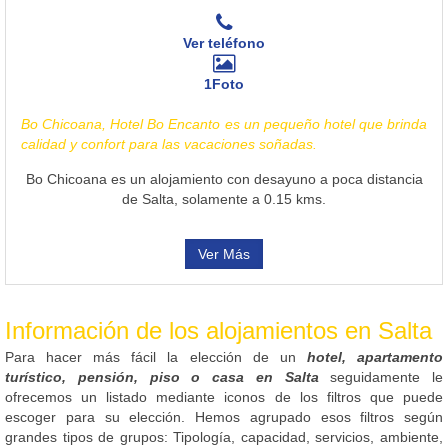
Ver teléfono
1Foto
Bo Chicoana, Hotel Bo Encanto es un pequeño hotel que brinda
calidad y confort para las vacaciones soñadas.
Bo Chicoana es un alojamiento con desayuno a poca distancia
de Salta, solamente a 0.15 kms.
Ver Más
Información de los alojamientos en Salta
Para hacer más fácil la elección de un
hotel, apartamento
turístico, pensión, piso o casa en Salta
seguidamente le
ofrecemos un listado mediante iconos de los filtros que puede
escoger para su elección. Hemos agrupado esos filtros según
grandes tipos de grupos: Tipología, capacidad, servicios, ambiente,