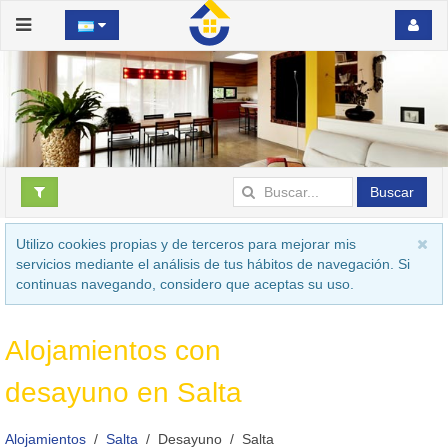
Buscar
Utilizo cookies propias y de terceros para mejorar mis
servicios mediante el análisis de tus hábitos de navegación. Si
continuas navegando, considero que aceptas su uso.
Alojamientos con
desayuno en Salta
Alojamientos
Salta
Desayuno
Salta