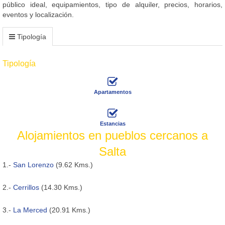
público ideal, equipamientos, tipo de alquiler, precios, horarios,
eventos y localización.
Tipología
Tipología
Apartamentos
Estancias
Alojamientos en pueblos cercanos a
Salta
1.-
San Lorenzo
(9.62 Kms.)
2.-
Cerrillos
(14.30 Kms.)
3.-
La Merced
(20.91 Kms.)