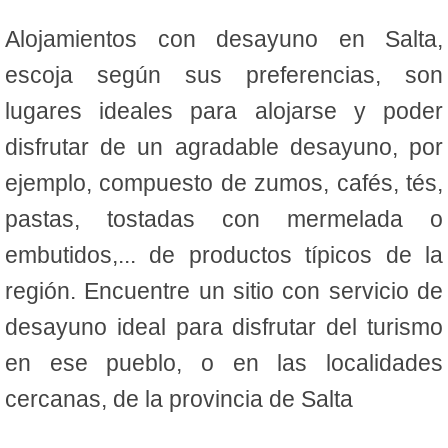
Alojamientos con desayuno en Salta,
escoja según sus preferencias, son
lugares ideales para alojarse y poder
disfrutar de un agradable desayuno, por
ejemplo, compuesto de zumos, cafés, tés,
pastas, tostadas con mermelada o
embutidos,... de productos típicos de la
región. Encuentre un sitio con servicio de
desayuno ideal para disfrutar del turismo
en ese pueblo, o en las localidades
cercanas, de la provincia de Salta