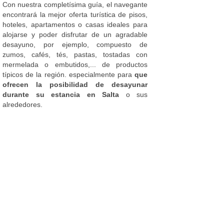
Con nuestra completísima guía, el navegante
encontrará la mejor oferta turística de pisos,
hoteles, apartamentos o casas ideales para
alojarse y poder disfrutar de un agradable
desayuno, por ejemplo, compuesto de
zumos, cafés, tés, pastas, tostadas con
mermelada o embutidos,... de productos
típicos de la región. especialmente para
que
ofrecen la posibilidad de desayunar
durante su estancia en Salta
o sus
alrededores.