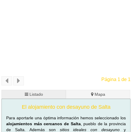
Página 1 de 1
Listado
Mapa
El alojamiento con desayuno de Salta
Para aportarle una óptima información hemos seleccionado los
alojamientos más cercanos de Salta
, pueblo de la provincia
de Salta. Además son
sitios ideales con desayuno
y